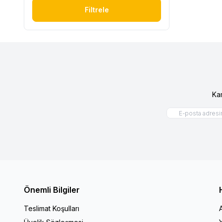
Filtrele
Ka
Önemli Bilgiler
Teslimat Koşulları