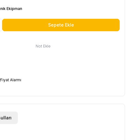
nik Ekipman
Sepete Ekle
Not Ekle
Fiyat Alarmı
ulları