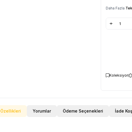
Daha Fazla
Tek
Koleksiyon
Özellikleri
Yorumlar
Ödeme Seçenekleri
İade Koş