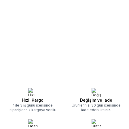
Hızlı Kargo
Değişim ve İade
1 ile 3 iş günü içerisinde
Ürünlerinizi 30 gün içerisinde
siparişleriniz kargoya verilir.
iade edebilirsiniz.