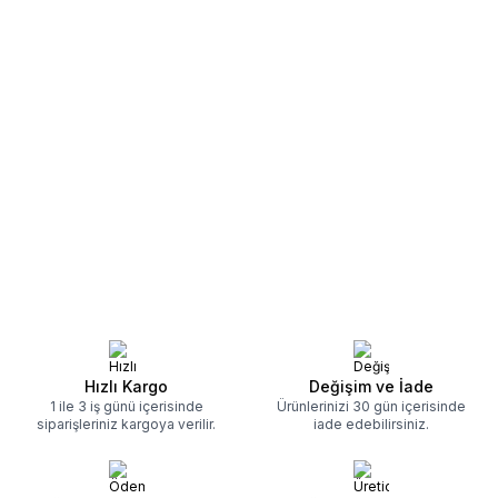
Hızlı Kargo
Değişim ve İade
1 ile 3 iş günü içerisinde
Ürünlerinizi 30 gün içerisinde
siparişleriniz kargoya verilir.
iade edebilirsiniz.