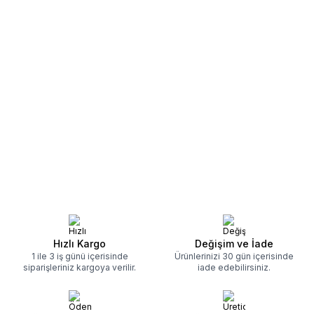
Hızlı Kargo
Değişim ve İade
1 ile 3 iş günü içerisinde
Ürünlerinizi 30 gün içerisinde
siparişleriniz kargoya verilir.
iade edebilirsiniz.