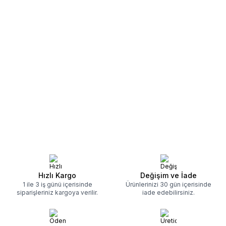
Hızlı Kargo
Değişim ve İade
1 ile 3 iş günü içerisinde
Ürünlerinizi 30 gün içerisinde
siparişleriniz kargoya verilir.
iade edebilirsiniz.